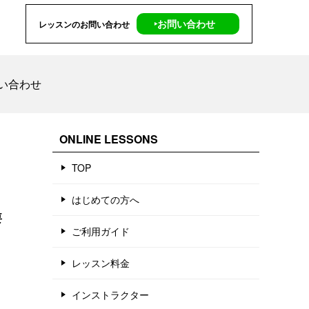
‣お問い合わせ
レッスンのお問い合わせ
い合わせ
ONLINE LESSONS
TOP
はじめての方へ
要
ご利用ガイド
レッスン料金
インストラクター