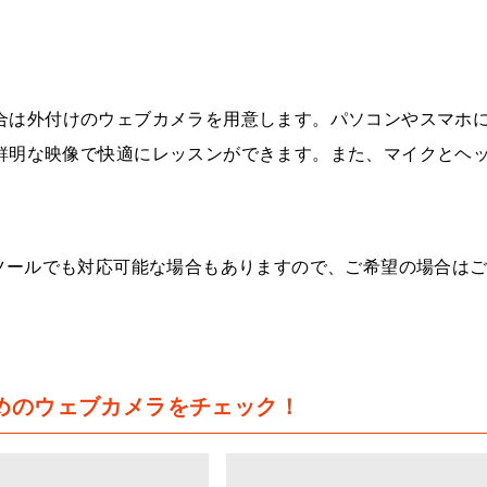
合は外付けのウェブカメラを用意します。パソコンやスマホ
鮮明な映像で快適にレッスンができます。また、マイクとヘ
オ通話ツールでも対応可能な場合もありますので、ご希望の場合は
めのウェブカメラをチェック！