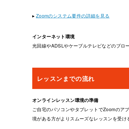
▸
Zoomのシステム要件の詳細を見る
インターネット環境
光回線やADSLやケーブルテレビなどのブロ
レッスンまでの流れ
オンラインレッスン環境の準備
ご自宅のパソコンやタブレットでZoomのア
境がある方がよりスムーズなレッスンを受け