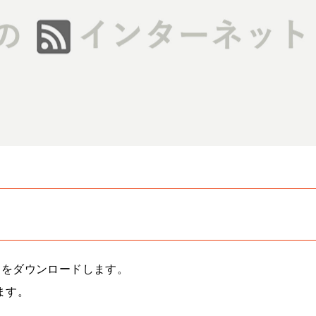
リをダウンロードします。
ます。