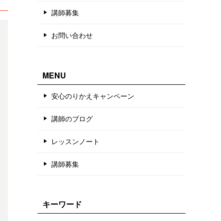
講師募集
お問い合わせ
MENU
安心のりかえキャンペーン
講師のブログ
レッスンノート
講師募集
キーワード