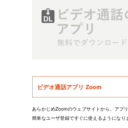
ビデオ通話アプリ Zoom
あらかじめZoomのウェブサイトから、アプ
簡単なユーザ登録ですぐに使えるようになり