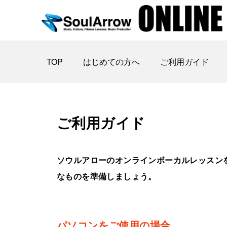
TOP
はじめての方へ
ご利用ガイド
ご利用ガイド
ソウルアローのオンラインボーカルレッスン
なものを準備しましょう。
パソコンをご使用の場合