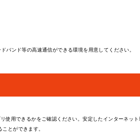
ードバンド等の高速通信ができる環境を用意してください。
プリ使用できるかをご確認ください。安定したインターネット
ることができます。