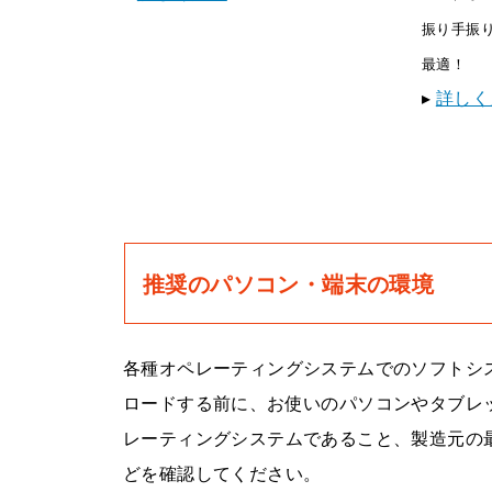
振り手振
最適！
▸
詳しく
推奨のパソコン・端末の環境
各種オペレーティングシステムでのソフトシス
ロードする前に、お使いのパソコンやタブレ
レーティングシステムであること、製造元の
どを確認してください。