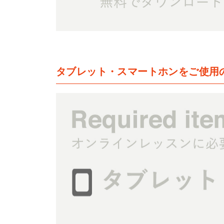
タブレット・スマートホンをご使用