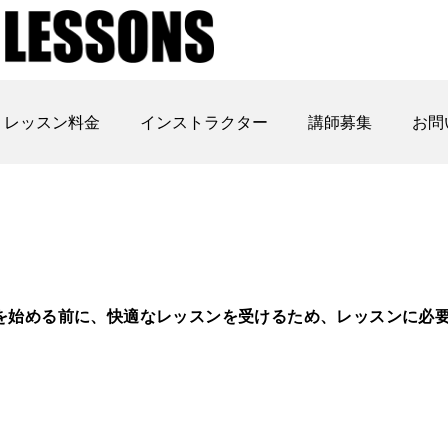
レッスン料金
インストラクター
講師募集
お問
を始める前に、快適なレッスンを受けるため、レッスンに必